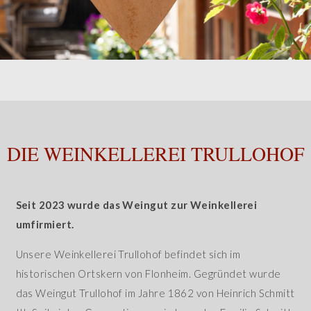
DIE WEINKELLEREI TRULLOHOF
Seit 2023 wurde das Weingut zur Weinkellerei
umfirmiert.
Unsere Weinkellerei Trullohof befindet sich im
historischen Ortskern von Flonheim. Gegründet wurde
das Weingut Trullohof im Jahre 1862 von Heinrich Schmitt